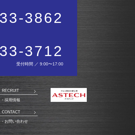
33-3862
33-3712
受付時間 ／ 9:00〜17:00
RECRUIT
採用情報
CONTACT
お問い合わせ