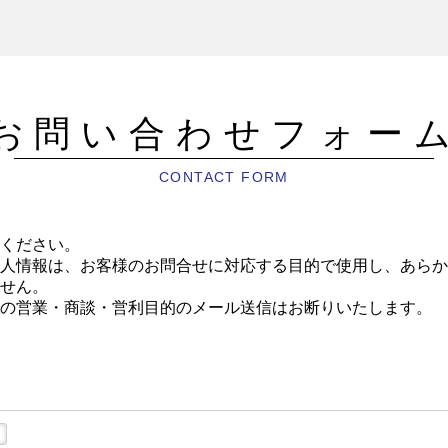
お問い合わせフォー
CONTACT FORM
ください。
人情報は、お客様のお問合せに対応する目的で使用し、あらか
せん。
の営業・商談・営利目的のメール送信はお断りいたします。