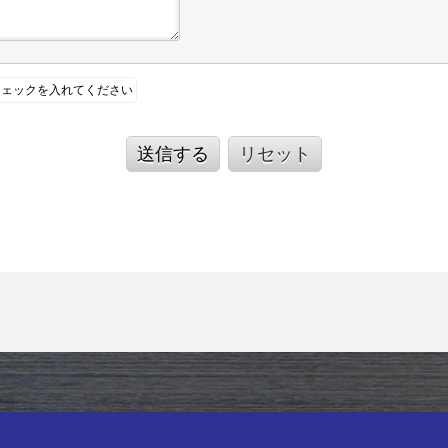
ェックを入れてください
送信する
リセット