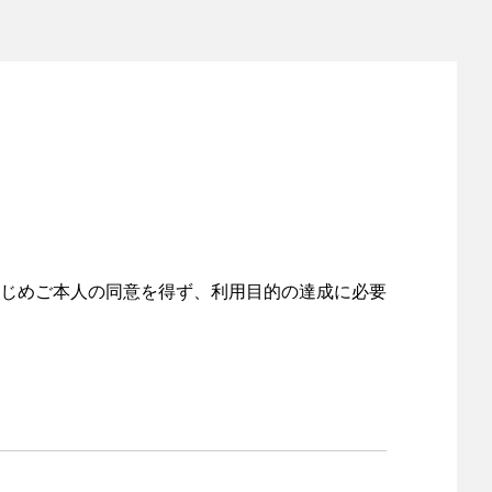
ム
じめご本人の同意を得ず、利用目的の達成に必要