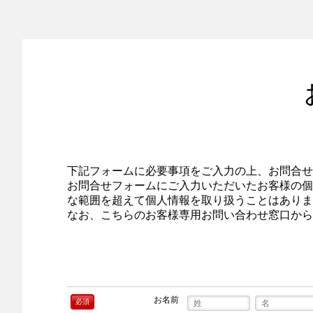
下記フォームに必要事項をご入力の上、お問合せ
お問合せフォームにご入力いただいたお客様の個
な範囲を超えて個人情報を取り扱うことはありま
なお、こちらのお客様専用お問い合わせ窓口から
お名前
必須