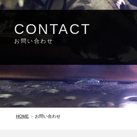
CONTACT
お問い合わせ
HOME
お問い合わせ