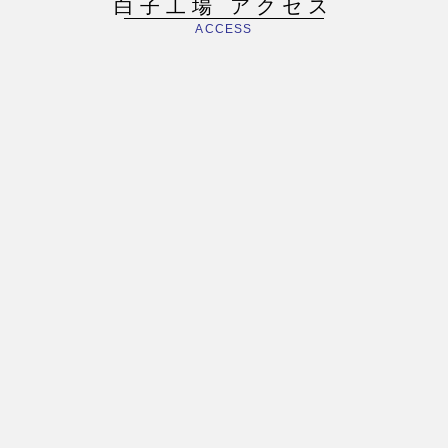
白子工場 アクセス
ACCESS