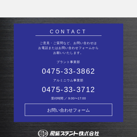
CONTACT
ご意見・ご質問など、お問い合わせは
お電話またはお問い合わせフォームから
お願いいたします。
プラント事業部
0475-33-3862
アルミニウム事業部
0475-33-3712
受付時間 ／ 9:00〜17:00
お問い合わせフォーム