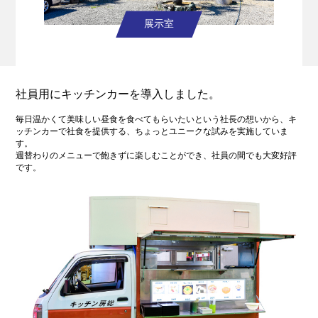
展示室
社員用にキッチンカーを導入しました。
毎日温かくて美味しい昼食を食べてもらいたいという社長の想いから、キ
ッチンカーで社食を提供する、ちょっとユニークな試みを実施していま
す。
週替わりのメニューで飽きずに楽しむことができ、社員の間でも大変好評
です。