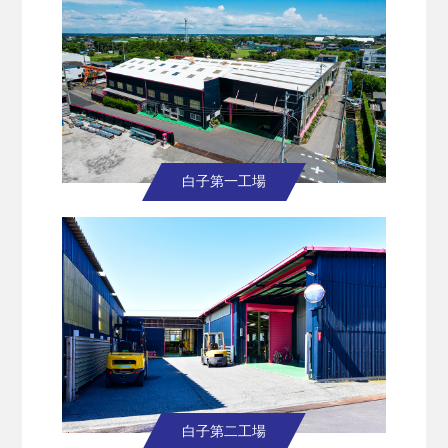
白子第一工場
白子第二工場